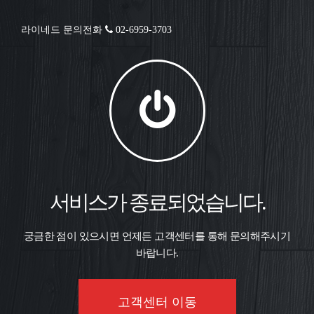
라이네드 문의전화
02-6959-3703
서비스가 종료되었습니다.
궁금한 점이 있으시면 언제든 고객센터를 통해 문의해주시기
바랍니다.
고객센터 이동