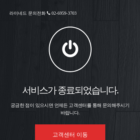
라이네드 문의전화
02-6959-3703
서비스가 종료되었습니다.
궁금한 점이 있으시면 언제든 고객센터를 통해 문의해주시기
바랍니다.
고객센터 이동