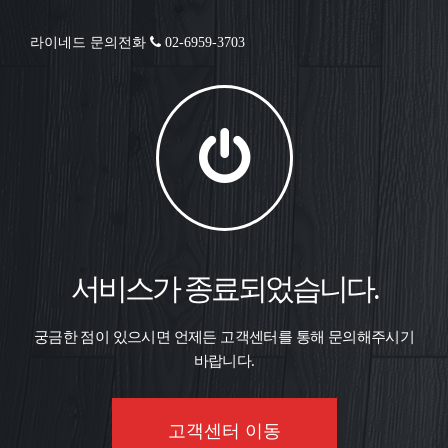
라이네드 문의전화
02-6959-3703
서비스가 종료되었습니다.
궁금한 점이 있으시면 언제든 고객센터를 통해 문의해주시기
바랍니다.
고객센터 이동