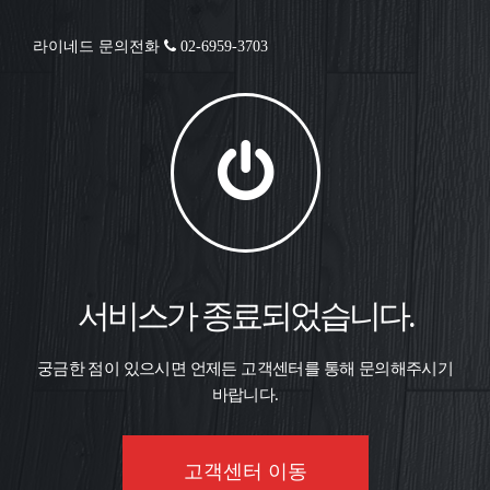
라이네드 문의전화
02-6959-3703
서비스가 종료되었습니다.
궁금한 점이 있으시면 언제든 고객센터를 통해 문의해주시기
바랍니다.
고객센터 이동