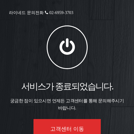
라이네드 문의전화
02-6959-3703
서비스가 종료되었습니다.
궁금한 점이 있으시면 언제든 고객센터를 통해 문의해주시기
바랍니다.
고객센터 이동