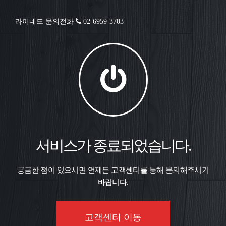
라이네드 문의전화
02-6959-3703
서비스가 종료되었습니다.
궁금한 점이 있으시면 언제든 고객센터를 통해 문의해주시기
바랍니다.
고객센터 이동