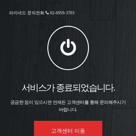
라이네드 문의전화
02-6959-3703
서비스가 종료되었습니다.
궁금한 점이 있으시면 언제든 고객센터를 통해 문의해주시기
바랍니다.
고객센터 이동