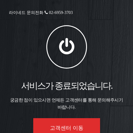
라이네드 문의전화
02-6959-3703
서비스가 종료되었습니다.
궁금한 점이 있으시면 언제든 고객센터를 통해 문의해주시기
바랍니다.
고객센터 이동