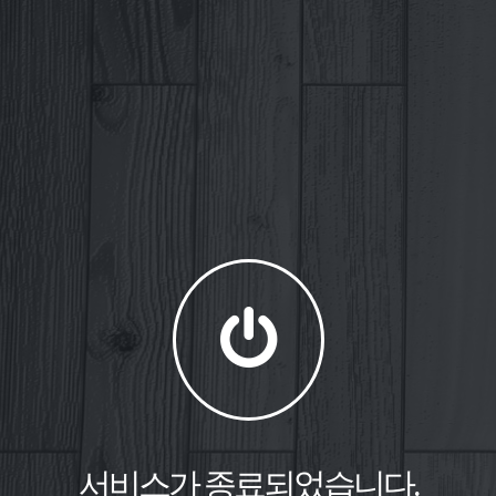
서비스가 종료되었습니다.