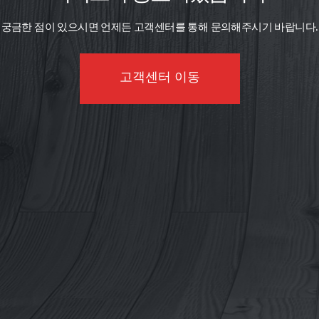
궁금한 점이 있으시면 언제든 고객센터를 통해 문의해주시기 바랍니다.
고객센터 이동