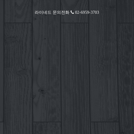
라이네드 문의전화
02-6959-3703