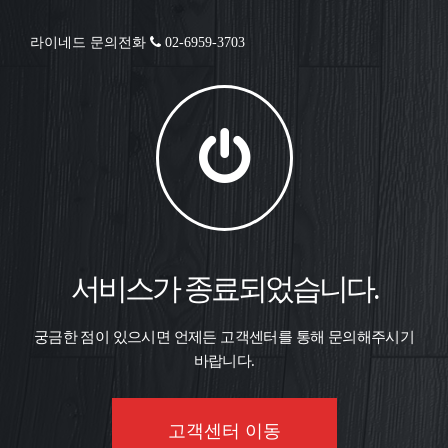
라이네드 문의전화
02-6959-3703
서비스가 종료되었습니다.
궁금한 점이 있으시면 언제든 고객센터를 통해 문의해주시기
바랍니다.
고객센터 이동