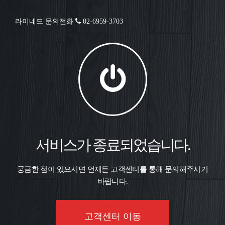
라이네드 문의전화
02-6959-3703
서비스가 종료되었습니다.
궁금한 점이 있으시면 언제든 고객센터를 통해 문의해주시기
바랍니다.
고객센터 이동