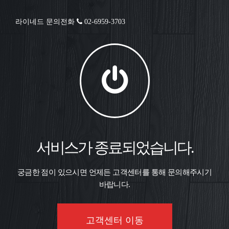
라이네드 문의전화
02-6959-3703
서비스가 종료되었습니다.
궁금한 점이 있으시면 언제든 고객센터를 통해 문의해주시기
바랍니다.
고객센터 이동