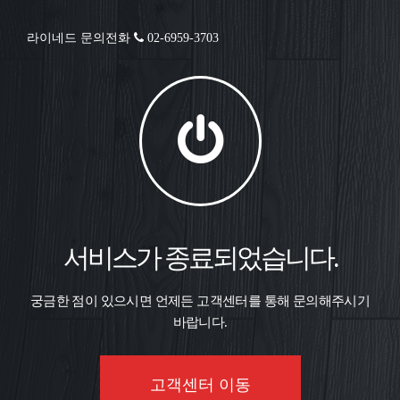
라이네드 문의전화
02-6959-3703
서비스가 종료되었습니다.
궁금한 점이 있으시면 언제든 고객센터를 통해 문의해주시기
바랍니다.
고객센터 이동